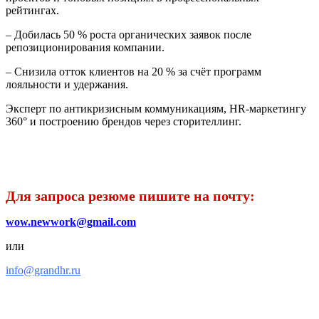
рейтингах.
– Добилась 50 % роста органических заявок после
репозиционирования компании.
– Снизила отток клиентов на 20 % за счёт программ
лояльности и удержания.
Эксперт по антикризисным коммуникациям, HR‑маркетингу
360° и построению брендов через сторителлинг.
Для запроса резюме пишите на почту:
wow.newwork@gmail.com
или
info@grandhr.ru