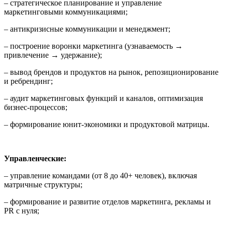
– стратегическое планирование и управление
маркетинговыми коммуникациями;
– антикризисные коммуникации и менеджмент;
– построение воронки маркетинга (узнаваемость →
привлечение → удержание);
– вывод брендов и продуктов на рынок, репозиционирование
и ребрендинг;
– аудит маркетинговых функций и каналов, оптимизация
бизнес‑процессов;
– формирование юнит‑экономики и продуктовой матрицы.
Управленческие:
– управление командами (от 8 до 40+ человек), включая
матричные структуры;
– формирование и развитие отделов маркетинга, рекламы и
PR с нуля;