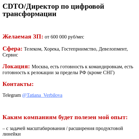
CDTO/Директор по цифровой
трансформации
Желаемая ЗП:
от 600 000 руб/мес
Сфера:
Телеком, Хорека, Гостеприимство, Девелопмент,
Сервис
Локация:
Москва, есть готовность к командировкам, есть
готовность к релокации за пределы РФ (кроме СНГ)
Контакты:
Telegram
@Tatiana_Verbilova
Каким компаниям будет полезен мой опыт:
– с задачей масштабирования / расширения продуктовой
линейки