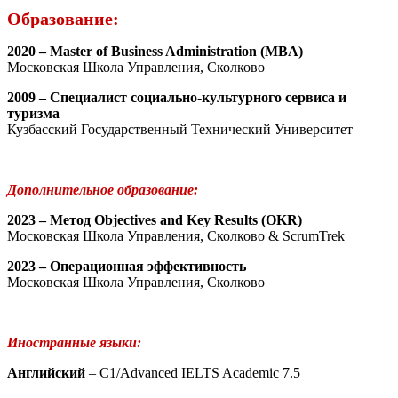
Образование:
2020 – Master of Business Administration (MBA)
Московская Школа Управления, Сколково
2009 – Специалист социально-культурного сервиса и
туризма
Кузбасский Государственный Технический Университет
Дополнительное образование:
2023 – Метод Objectives and Key Results (OKR)
Московская Школа Управления, Сколково & ScrumTrek
2023 – Операционная эффективность
Московская Школа Управления, Сколково
Иностранные языки:
Английский
– С1/Advanced IELTS Academic 7.5