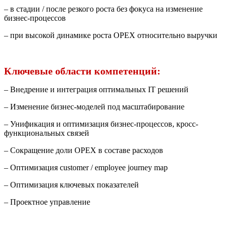
– в стадии / после резкого роста без фокуса на изменение
бизнес-процессов
– при высокой динамике роста ОРЕХ относительно выручки
Ключевые области компетенций:
– Внедрение и интеграция оптимальных IT решений
– Изменение бизнес-моделей под масштабирование
– Унификация и оптимизация бизнес-процессов, кросс-
функциональных связей
– Сокращение доли OPEX в составе расходов
– Оптимизация customer / employee journey map
– Оптимизация ключевых показателей
– Проектное управление