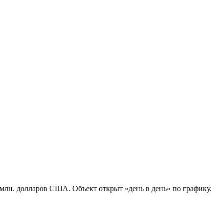
 млн. долларов США. Объект открыт «день в день» по графику.