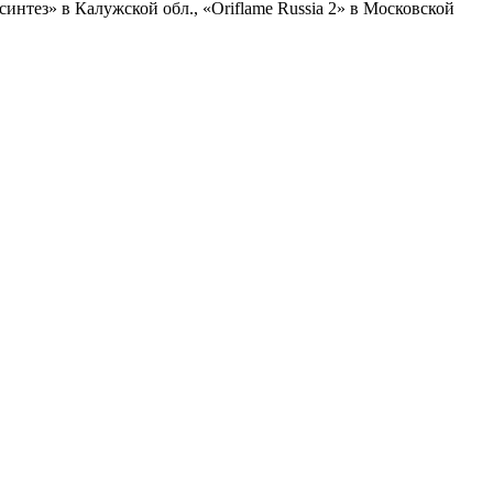
нтез» в Калужской обл., «Oriflame Russia 2» в Московской