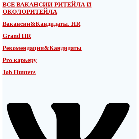
ВСЕ ВАКАНСИИ РИТЕЙЛА И
ОКОЛОРИТЕЙЛА
Вакансии&Кандидаты. HR
Grand HR
Рекомендации&Кандидаты
Pro карьеру
Job Hunters