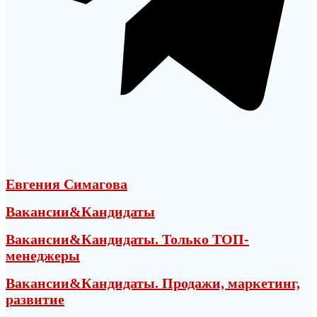
Евгения Симагова
Вакансии&Кандидаты
Вакансии&Кандидаты. Только ТОП-
менеджеры
Вакансии&Кандидаты. Продажи, маркетинг,
развитие