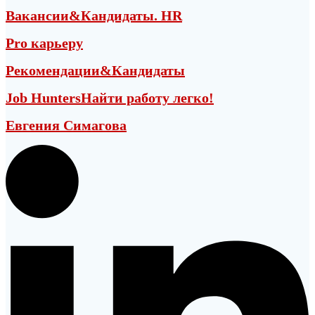
Вакансии&Кандидаты. HR
Pro карьеру
Рекомендации&Кандидаты
Job Hunters
Найти работу легко!
Евгения Симагова