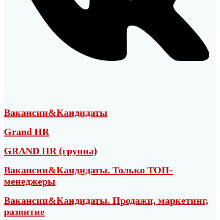
Вакансии&Кандидаты
Grand HR
GRAND HR (группа)
Вакансии&Кандидаты. Только ТОП-
менеджеры
Вакансии&Кандидаты. Продажи, маркетинг,
развитие