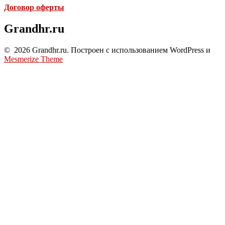
Договор оферты
Grandhr.ru
© 2026 Grandhr.ru. Построен с использованием WordPress и
Mesmerize Theme