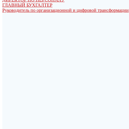
ГЛАВНЫЙ БУХГАЛТЕР
Руководитель по организационной и цифровой трансформации