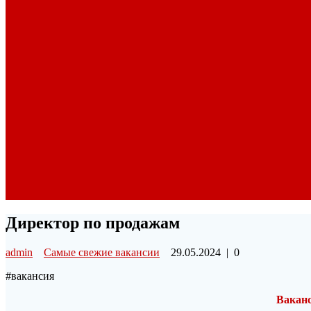
Директор по продажам
admin
Самые свежие вакансии
29.05.2024
|
0
#вакансия
Ваканс