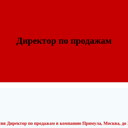
Директор по продажам
ия Директор по продажам в компанию Примула, Москва, до 3