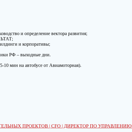
оводство и определение вектора развития;
ЛЬТАТ;
илдинги и корпоративы;
дники РФ – выходные дни.
5-10 мин на автобусе от Авиамоторная).
ЛЬНЫХ ПРОЕКТОВ | CFO | ДИРЕКТОР ПО УПРАВЛЕНИ