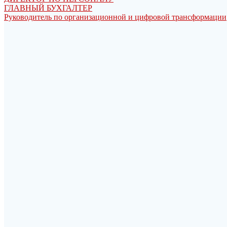
ГЛАВНЫЙ БУХГАЛТЕР
Руководитель по организационной и цифровой трансформации