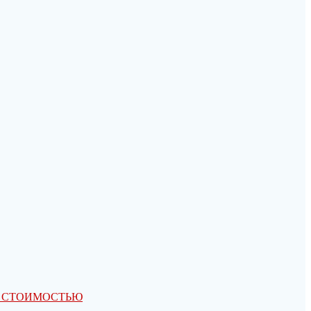
Ю СТОИМОСТЬЮ